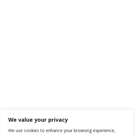
We value your privacy
We use cookies to enhance your browsing experience,