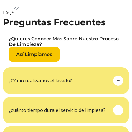
FAQS
Preguntas Frecuentes
¿Quieres Conocer Más Sobre Nuestro Proceso
De Limpieza?
Así Limpiamos
Así
Limpiamos
¿Cómo realizamos el lavado?
¿cuánto tiempo dura el servicio de limpieza?