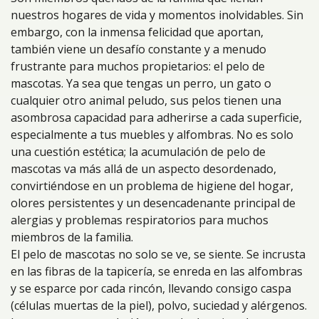
nuestros hogares de vida y momentos inolvidables. Sin
embargo, con la inmensa felicidad que aportan,
también viene un desafío constante y a menudo
frustrante para muchos propietarios: el pelo de
mascotas. Ya sea que tengas un perro, un gato o
cualquier otro animal peludo, sus pelos tienen una
asombrosa capacidad para adherirse a cada superficie,
especialmente a tus muebles y alfombras. No es solo
una cuestión estética; la acumulación de pelo de
mascotas va más allá de un aspecto desordenado,
convirtiéndose en un problema de higiene del hogar,
olores persistentes y un desencadenante principal de
alergias y problemas respiratorios para muchos
miembros de la familia.
El pelo de mascotas no solo se ve, se siente. Se incrusta
en las fibras de la tapicería, se enreda en las alfombras
y se esparce por cada rincón, llevando consigo caspa
(células muertas de la piel), polvo, suciedad y alérgenos.