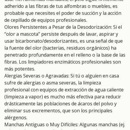
adherido a las fibras de tus alfombras o muebles, es
probable que necesites el poder de succión y la acción
de cepillado de equipos profesionales.
Olores Persistentes a Pesar de la Desodorización: Si el
“olor a mascota” persiste después de lavar, aspirar y
usar bicarbonato/desodorizantes, es una señal de que
la fuente del olor (bacterias, residuos orgánicos) ha
penetrado profundamente en el relleno o la base de las
fibras. Los limpiadores enzimáticos profesionales son
más potentes.
Alergias Severas o Agravadas: Si tú o alguien en casa
sufre de alergias o asma severas, la limpieza
profesional con equipos de extracción de agua caliente
(limpieza a vapor) es mucho más efectiva para reducir
drásticamente las poblaciones de ácaros del polvo y
eliminar sus excrementos, que son los principales
alérgenos.
Manchas Antiguas o Muy Difíciles: Algunas manchas (ej.