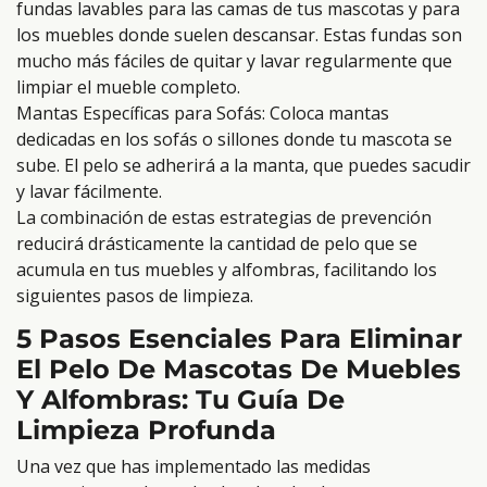
fundas lavables para las camas de tus mascotas y para
los muebles donde suelen descansar. Estas fundas son
mucho más fáciles de quitar y lavar regularmente que
limpiar el mueble completo.
Mantas Específicas para Sofás: Coloca mantas
dedicadas en los sofás o sillones donde tu mascota se
sube. El pelo se adherirá a la manta, que puedes sacudir
y lavar fácilmente.
La combinación de estas estrategias de prevención
reducirá drásticamente la cantidad de pelo que se
acumula en tus muebles y alfombras, facilitando los
siguientes pasos de limpieza.
5 Pasos Esenciales Para Eliminar
El Pelo De Mascotas De Muebles
Y Alfombras: Tu Guía De
Limpieza Profunda
Una vez que has implementado las medidas