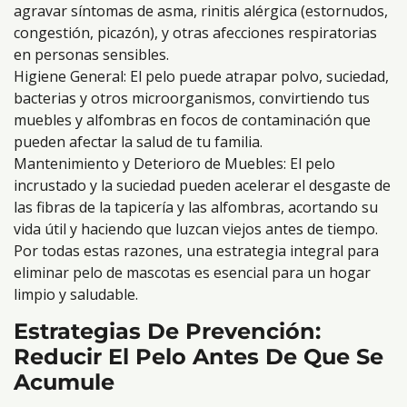
agravar síntomas de asma, rinitis alérgica (estornudos,
congestión, picazón), y otras afecciones respiratorias
en personas sensibles.
Higiene General: El pelo puede atrapar polvo, suciedad,
bacterias y otros microorganismos, convirtiendo tus
muebles y alfombras en focos de contaminación que
pueden afectar la salud de tu familia.
Mantenimiento y Deterioro de Muebles: El pelo
incrustado y la suciedad pueden acelerar el desgaste de
las fibras de la tapicería y las alfombras, acortando su
vida útil y haciendo que luzcan viejos antes de tiempo.
Por todas estas razones, una estrategia integral para
eliminar pelo de mascotas es esencial para un hogar
limpio y saludable.
Estrategias De Prevención:
Reducir El Pelo Antes De Que Se
Acumule