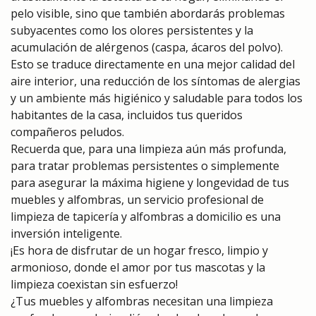
pelo visible, sino que también abordarás problemas
subyacentes como los olores persistentes y la
acumulación de alérgenos (caspa, ácaros del polvo).
Esto se traduce directamente en una mejor calidad del
aire interior, una reducción de los síntomas de alergias
y un ambiente más higiénico y saludable para todos los
habitantes de la casa, incluidos tus queridos
compañeros peludos.
Recuerda que, para una limpieza aún más profunda,
para tratar problemas persistentes o simplemente
para asegurar la máxima higiene y longevidad de tus
muebles y alfombras, un servicio profesional de
limpieza de tapicería y alfombras a domicilio es una
inversión inteligente.
¡Es hora de disfrutar de un hogar fresco, limpio y
armonioso, donde el amor por tus mascotas y la
limpieza coexistan sin esfuerzo!
¿Tus muebles y alfombras necesitan una limpieza