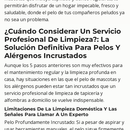
permitirán disfrutar de un hogar impecable, fresco y
saludable, donde el pelo de tus compañeros peludos ya
no sea un problema.
¿Cuándo Considerar Un Servicio
Profesional De Limpieza?: La
Solución Definitiva Para Pelos Y
Alérgenos Incrustados
Aunque los 5 pasos anteriores son muy efectivos para
el mantenimiento regular y la limpieza profunda en
casa, hay situaciones en las que el pelo de mascotas y
los alérgenos pueden estar tan incrustados que un
servicio profesional de limpieza de tapicería y
alfombras a domicilio se vuelve indispensable.
Limitaciones De La Limpieza Doméstica Y Las
Señales Para Llamar A Un Experto
Pelo Profundamente Incrustado: Si a pesar de aspirar y
usar herramientas manuales, el pelo sigue firmemente