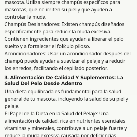
mascota. Utiliza siempre champús específicos para
mascotas, que no irriten su piel y que ayuden a
controlar la muda.
Champús Deslanadores: Existen champús diseñados
específicamente para reducir la muda excesiva.
Contienen ingredientes que ayudan a liberar el pelo
suelto y a fortalecer el folículo piloso.
Acondicionadores: Usar un acondicionador después del
champú puede ayudar a suavizar el pelaje y a reducir
los enredos, facilitando el cepillado posterior.
3. Alimentación De Calidad Y Suplementos: La
Salud Del Pelo Desde Adentro
Una dieta equilibrada es fundamental para la salud
general de tu mascota, incluyendo la salud de su piel y
pelaje.
El Papel de la Dieta en la Salud del Pelaje: Una
alimentación de calidad, rica en nutrientes esenciales,
vitaminas y minerales, contribuye a un pelaje fuerte y
reduce la muda excesiva causada por deficiencias