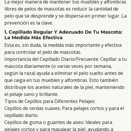
La mejor manera de mantener tus muebles y alfombras
libres de pelos de mascotas es reducir la cantidad de
pelo que se desprende y se dispersa en primer lugar. La
prevención es la clave.
1. Cepillado Regular Y Adecuado De Tu Mascota:
La Medida Más Efectiva
Esta es, sin duda, la medida más importante y efectiva
para controlar el pelo de mascotas.
Importancia del Cepillado Diario/Frecuente: Cepillar a tu
mascota diariamente (o varias veces por semana,
según la raza) ayuda a eliminar el pelo suelto antes de
que caiga en tus muebles y alfombras. Esto también
distribuye los aceites naturales de la piel, manteniendo
el pelaje sano y brillante.
Tipos de Cepillos para Diferentes Pelajes:
Cepillos de cerdas suaves: Para pelajes cortos y para el
cepillado diario.
Cepillos de goma o guantes de aseo: Ideales para
pelajes cortos y para masajear la piel, ayudando a