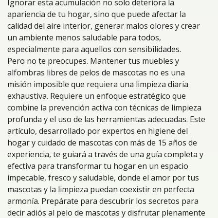
Ignorar esta acumulación no solo deteriora la
apariencia de tu hogar, sino que puede afectar la
calidad del aire interior, generar malos olores y crear
un ambiente menos saludable para todos,
especialmente para aquellos con sensibilidades.
Pero no te preocupes. Mantener tus muebles y
alfombras libres de pelos de mascotas no es una
misión imposible que requiera una limpieza diaria
exhaustiva. Requiere un enfoque estratégico que
combine la prevención activa con técnicas de limpieza
profunda y el uso de las herramientas adecuadas. Este
artículo, desarrollado por expertos en higiene del
hogar y cuidado de mascotas con más de 15 años de
experiencia, te guiará a través de una guía completa y
efectiva para transformar tu hogar en un espacio
impecable, fresco y saludable, donde el amor por tus
mascotas y la limpieza puedan coexistir en perfecta
armonía. Prepárate para descubrir los secretos para
decir adiós al pelo de mascotas y disfrutar plenamente