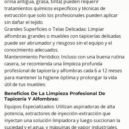
orina antigua, grasa, tinta) pueden requerir
tratamientos químicos específicos y técnicas de
extracción que solo los profesionales pueden aplicar
sin dañar el tejido.
Grandes Superficies o Telas Delicadas: Limpiar
alfombras grandes o muebles con tapicerías delicadas
puede ser abrumador y riesgoso sin el equipo y el
conocimiento adecuados.
Mantenimiento Periódico: Incluso con una buena rutina
casera, se recomienda una limpieza profunda
profesional de tapicería y alfombras cada 6 a 12 meses
para mantener la higiene óptima y prolongar la vida
útil de tus muebles.
Beneficios De La Limpieza Profesional De
Tapicería Y Alfombras:
Equipos Especializados: Utilizan aspiradoras de alta
potencia, extractores de inyección-extracción que
inyectan una solución limpiadora y luego succionan la
suciedad y el agua, y máquinas de vapor industriales.