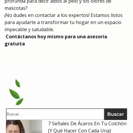
profunda para decir adiós al pelo y los olores de
mascotas?
¡No dudes en contactar a los expertos! Estamos listos
para ayudarte a transformar tu hogar en un espacio
impecable y saludable.
Contáctanos hoy mismo para una asesoría
gratuita
Buscar
7 Señales De Ácaros En Tu Colchón
(y Qué Hacer Con Cada Una)