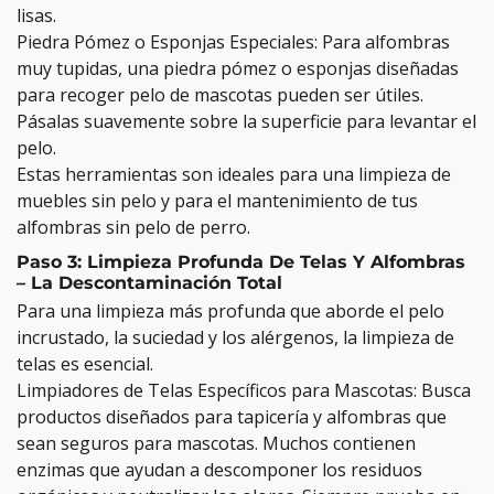
lisas.
Piedra Pómez o Esponjas Especiales: Para alfombras
muy tupidas, una piedra pómez o esponjas diseñadas
para recoger pelo de mascotas pueden ser útiles.
Pásalas suavemente sobre la superficie para levantar el
pelo.
Estas herramientas son ideales para una limpieza de
muebles sin pelo y para el mantenimiento de tus
alfombras sin pelo de perro.
Paso 3: Limpieza Profunda De Telas Y Alfombras
– La Descontaminación Total
Para una limpieza más profunda que aborde el pelo
incrustado, la suciedad y los alérgenos, la limpieza de
telas es esencial.
Limpiadores de Telas Específicos para Mascotas: Busca
productos diseñados para tapicería y alfombras que
sean seguros para mascotas. Muchos contienen
enzimas que ayudan a descomponer los residuos