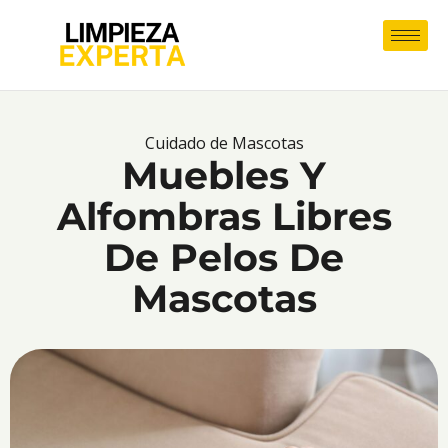
Cuidado de Mascotas
Muebles Y
Alfombras Libres
De Pelos De
Mascotas