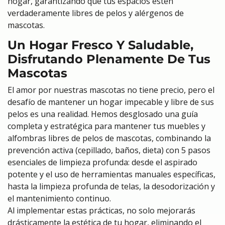
hogar, garantizando que tus espacios estén
verdaderamente libres de pelos y alérgenos de
mascotas.
Un Hogar Fresco Y Saludable,
Disfrutando Plenamente De Tus
Mascotas
El amor por nuestras mascotas no tiene precio, pero el
desafío de mantener un hogar impecable y libre de sus
pelos es una realidad. Hemos desglosado una guía
completa y estratégica para mantener tus muebles y
alfombras libres de pelos de mascotas, combinando la
prevención activa (cepillado, baños, dieta) con 5 pasos
esenciales de limpieza profunda: desde el aspirado
potente y el uso de herramientas manuales específicas,
hasta la limpieza profunda de telas, la desodorización y
el mantenimiento continuo.
Al implementar estas prácticas, no solo mejorarás
drásticamente la estética de tu hogar, eliminando el