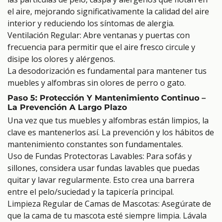
el aire, mejorando significativamente la calidad del aire
interior y reduciendo los síntomas de alergia.
Ventilación Regular: Abre ventanas y puertas con
frecuencia para permitir que el aire fresco circule y
disipe los olores y alérgenos.
La desodorización es fundamental para mantener tus
muebles y alfombras sin olores de perro o gato.
Paso 5: Protección Y Mantenimiento Continuo –
La Prevención A Largo Plazo
Una vez que tus muebles y alfombras están limpios, la
clave es mantenerlos así. La prevención y los hábitos de
mantenimiento constantes son fundamentales.
Uso de Fundas Protectoras Lavables: Para sofás y
sillones, considera usar fundas lavables que puedas
quitar y lavar regularmente. Esto crea una barrera
entre el pelo/suciedad y la tapicería principal.
Limpieza Regular de Camas de Mascotas: Asegúrate de
que la cama de tu mascota esté siempre limpia. Lávala