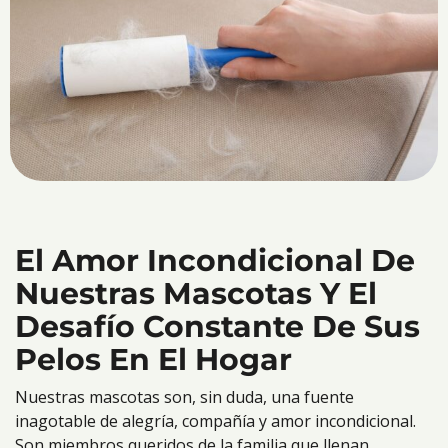
El Amor Incondicional De
Nuestras Mascotas Y El
Desafío Constante De Sus
Pelos En El Hogar
Nuestras mascotas son, sin duda, una fuente
inagotable de alegría, compañía y amor incondicional.
Son miembros queridos de la familia que llenan