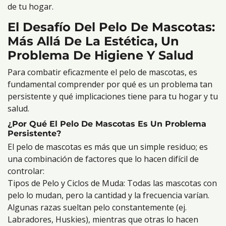
de tu hogar.
El Desafío Del Pelo De Mascotas:
Más Allá De La Estética, Un
Problema De Higiene Y Salud
Para combatir eficazmente el pelo de mascotas, es
fundamental comprender por qué es un problema tan
persistente y qué implicaciones tiene para tu hogar y tu
salud.
¿Por Qué El Pelo De Mascotas Es Un Problema
Persistente?
El pelo de mascotas es más que un simple residuo; es
una combinación de factores que lo hacen difícil de
controlar:
Tipos de Pelo y Ciclos de Muda: Todas las mascotas con
pelo lo mudan, pero la cantidad y la frecuencia varían.
Algunas razas sueltan pelo constantemente (ej.
Labradores, Huskies), mientras que otras lo hacen