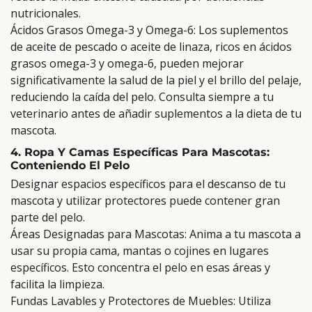
nutricionales.
Ácidos Grasos Omega-3 y Omega-6: Los suplementos
de aceite de pescado o aceite de linaza, ricos en ácidos
grasos omega-3 y omega-6, pueden mejorar
significativamente la salud de la piel y el brillo del pelaje,
reduciendo la caída del pelo. Consulta siempre a tu
veterinario antes de añadir suplementos a la dieta de tu
mascota.
4. Ropa Y Camas Específicas Para Mascotas:
Conteniendo El Pelo
Designar espacios específicos para el descanso de tu
mascota y utilizar protectores puede contener gran
parte del pelo.
Áreas Designadas para Mascotas: Anima a tu mascota a
usar su propia cama, mantas o cojines en lugares
específicos. Esto concentra el pelo en esas áreas y
facilita la limpieza.
Fundas Lavables y Protectores de Muebles: Utiliza