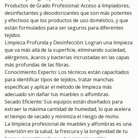
Productos de Grado Profesional: Acceso a limpiadores,
desinfectantes y desodorizantes que son más potentes
y efectivos que los productos de uso doméstico, y que
están formulados para ser seguros para diferentes
tejidos.
Limpieza Profunda y Desinfección: Logran una limpieza
que va más allá de la superficie, eliminando suciedad,
alérgenos, ácaros y bacterias incrustadas en las capas
más profundas de las fibras.
Conocimiento Experto: Los técnicos están capacitados
para identificar tipos de tejidos, tratar manchas
específicas y aplicar el método de limpieza más
adecuado sin dañar tus muebles o alfombras.
Secado Eficiente: Sus equipos están diseñados para
extraer la máxima cantidad de humedad, lo que acelera
el tiempo de secado y minimiza el riesgo de moho.
La limpieza profesional de muebles y alfombras es una
inversión en la salud, la frescura y la longevidad de tu