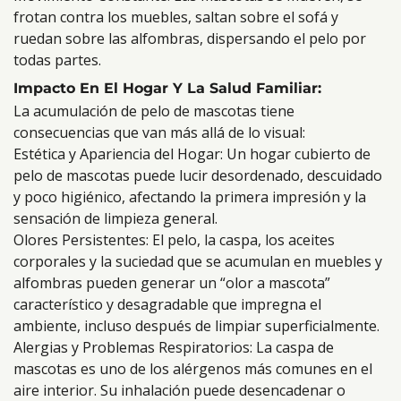
frotan contra los muebles, saltan sobre el sofá y
ruedan sobre las alfombras, dispersando el pelo por
todas partes.
Impacto En El Hogar Y La Salud Familiar:
La acumulación de pelo de mascotas tiene
consecuencias que van más allá de lo visual:
Estética y Apariencia del Hogar: Un hogar cubierto de
pelo de mascotas puede lucir desordenado, descuidado
y poco higiénico, afectando la primera impresión y la
sensación de limpieza general.
Olores Persistentes: El pelo, la caspa, los aceites
corporales y la suciedad que se acumulan en muebles y
alfombras pueden generar un “olor a mascota”
característico y desagradable que impregna el
ambiente, incluso después de limpiar superficialmente.
Alergias y Problemas Respiratorios: La caspa de
mascotas es uno de los alérgenos más comunes en el
aire interior. Su inhalación puede desencadenar o