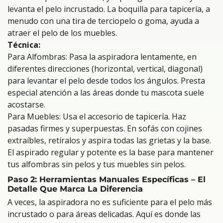
levanta el pelo incrustado. La boquilla para tapicería, a
menudo con una tira de terciopelo o goma, ayuda a
atraer el pelo de los muebles.
Técnica:
Para Alfombras: Pasa la aspiradora lentamente, en
diferentes direcciones (horizontal, vertical, diagonal)
para levantar el pelo desde todos los ángulos. Presta
especial atención a las áreas donde tu mascota suele
acostarse.
Para Muebles: Usa el accesorio de tapicería. Haz
pasadas firmes y superpuestas. En sofás con cojines
extraíbles, retíralos y aspira todas las grietas y la base.
El aspirado regular y potente es la base para mantener
tus alfombras sin pelos y tus muebles sin pelos.
Paso 2: Herramientas Manuales Específicas – El
Detalle Que Marca La Diferencia
A veces, la aspiradora no es suficiente para el pelo más
incrustado o para áreas delicadas. Aquí es donde las