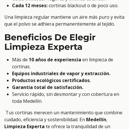
Cada 12 meses:
cortinas blackout o de poco uso.
Una limpieza regular mantiene un aire más puro y evita
que el polvo se adhiera permanentemente al tejido.
Beneficios De Elegir
Limpieza Experta
Más de
10 años de experiencia
en limpieza de
cortinas.
Equipos industriales de vapor y extracción.
Productos ecológicos certificados.
Garantía total de satisfacción.
Servicio rápido, sin desmontar y con cobertura en
toda Medellín.
Tus cortinas merecen un mantenimiento que combine
cuidado, eficiencia y sostenibilidad. En
Medellín
,
Limpieza Experta
te ofrece la tranquilidad de un