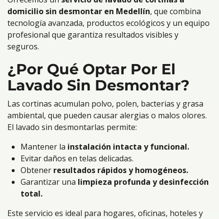
domicilio sin desmontar en Medellín
, que combina
tecnología avanzada, productos ecológicos y un equipo
profesional que garantiza resultados visibles y
seguros.
¿Por Qué Optar Por El
Lavado Sin Desmontar?
Las cortinas acumulan polvo, polen, bacterias y grasa
ambiental, que pueden causar alergias o malos olores.
El lavado sin desmontarlas permite:
Mantener la
instalación intacta y funcional.
Evitar daños en telas delicadas.
Obtener
resultados rápidos y homogéneos.
Garantizar una
limpieza profunda y desinfección
total.
Este servicio es ideal para hogares, oficinas, hoteles y