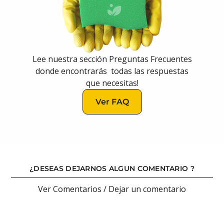
Lee nuestra sección Preguntas Frecuentes
donde encontrarás todas las respuestas
que necesitas!
Ver FAQ
Ver
FAQ
¿DESEAS DEJARNOS ALGUN COMENTARIO ?
Ver Comentarios / Dejar un comentario