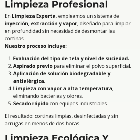
Limpieza Profesional
En
Limpieza Experta
, empleamos un sistema de
inyección, extracción y vapor
, diseñado para limpiar
en profundidad sin necesidad de desmontar las
cortinas.
Nuestro proceso incluye:
Evaluación del tipo de tela y nivel de suciedad.
Aspirado previo
para eliminar el polvo superficial.
Aplicación de solución biodegradable y
antialérgica.
Limpieza con vapor a alta temperatura
,
eliminando bacterias y olores.
Secado rápido
con equipos industriales.
El resultado: cortinas limpias, desinfectadas y sin
arrugas en menos de dos horas.
Limpieza Ecológica Y