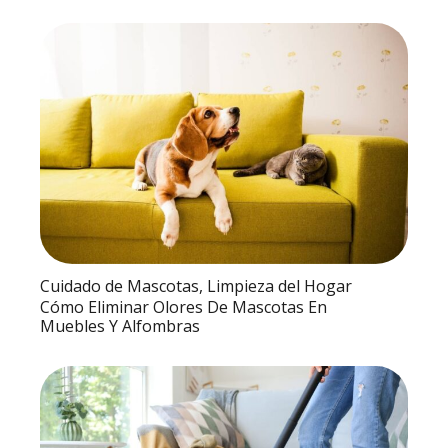
Cuidado de Mascotas
,
Limpieza del Hogar
Cómo Eliminar Olores De Mascotas En
Muebles Y Alfombras