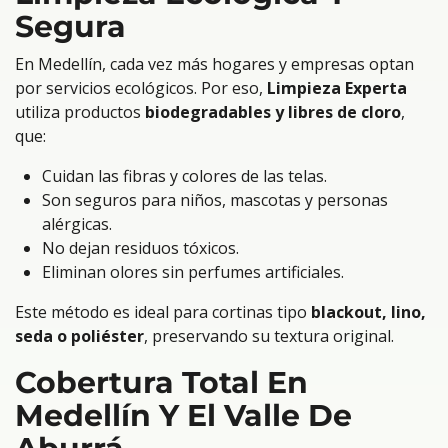
Segura
En Medellín, cada vez más hogares y empresas optan
por servicios ecológicos. Por eso,
Limpieza Experta
utiliza productos
biodegradables y libres de cloro
,
que:
Cuidan las fibras y colores de las telas.
Son seguros para niños, mascotas y personas
alérgicas.
No dejan residuos tóxicos.
Eliminan olores sin perfumes artificiales.
Este método es ideal para cortinas tipo
blackout, lino,
seda o poliéster
, preservando su textura original.
Cobertura Total En
Medellín Y El Valle De