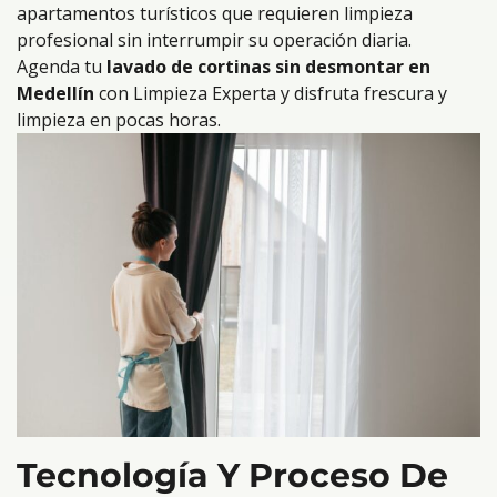
apartamentos turísticos que requieren limpieza
profesional sin interrumpir su operación diaria.
Agenda tu
lavado de cortinas sin desmontar en
Medellín
con Limpieza Experta y disfruta frescura y
limpieza en pocas horas.
Tecnología Y Proceso De