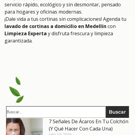
servicio rápido, ecológico y sin desmontar, pensado
para hogares y oficinas modernas.
¡Dale vida a tus cortinas sin complicaciones! Agenda tu
lavado de cortinas a domicilio en Medellín
con
Limpieza Experta
y disfruta frescura y limpieza
garantizada.
Buscar
7 Señales De Ácaros En Tu Colchón
(y Qué Hacer Con Cada Una)
julio 10, 2026