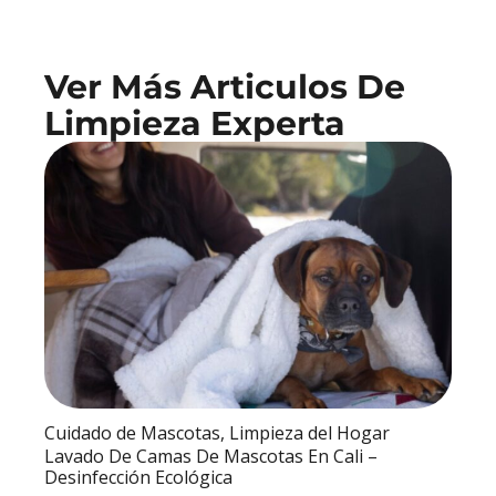
Ver Más Articulos De
Limpieza Experta
Cuidado de Mascotas
,
Limpieza del Hogar
Lavado De Camas De Mascotas En Cali –
Desinfección Ecológica