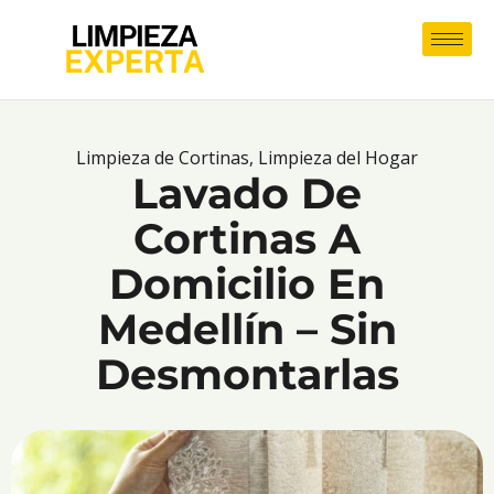
Limpieza de Cortinas
,
Limpieza del Hogar
Lavado De
Cortinas A
Domicilio En
Medellín – Sin
Desmontarlas